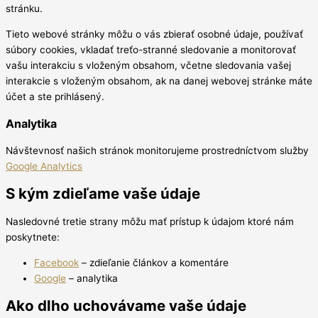
stránku.
Tieto webové stránky môžu o vás zbierať osobné údaje, používať
súbory cookies, vkladať treťo-stranné sledovanie a monitorovať
vašu interakciu s vloženým obsahom, včetne sledovania vašej
interakcie s vloženým obsahom, ak na danej webovej stránke máte
účet a ste prihlásený.
Analytika
Návštevnosť našich stránok monitorujeme prostredníctvom služby
Google Analytics
S kým zdieľame vaše údaje
Nasledovné tretie strany môžu mať prístup k údajom ktoré nám
poskytnete:
Facebook
– zdieľanie článkov a komentáre
Google
– analytika
Ako dlho uchovávame vaše údaje