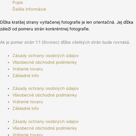
Popis
Ďalšie informácie
Dĺžka kratšej strany vytlačenej fotografie je len orientačná. Jej dĺžka
záleží od pomeru strán konkréntnej fotografie.
Ak je pomer strán 1:1 (štvorec) dĺžka všetkých strán bude rovnaká.
Zásady ochrany osobných údajov
Všeobecné obchodné podmienky
Vrátenie tovaru
Základné info
Zásady ochrany osobných údajov
Všeobecné obchodné podmienky
Vrátenie tovaru
Základné info
Zásady ochrany osobných údajov
Všeobecné obchodné podmienky
Vrátenie tovaru