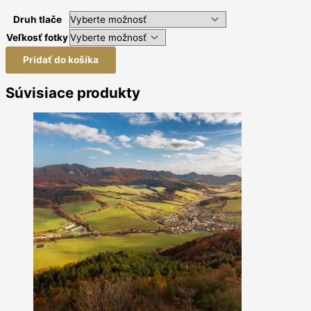
Druh tlače
Veľkosť fotky
Pridať do košíka
Súvisiace produkty