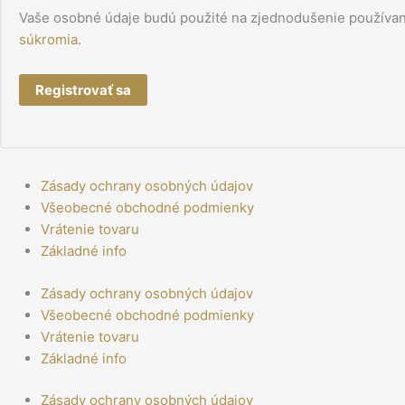
Vaše osobné údaje budú použité na zjednodušenie používani
súkromia
.
Registrovať sa
Zásady ochrany osobných údajov
Všeobecné obchodné podmienky
Vrátenie tovaru
Základné info
Zásady ochrany osobných údajov
Všeobecné obchodné podmienky
Vrátenie tovaru
Základné info
Zásady ochrany osobných údajov