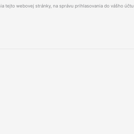
a tejto webovej stránky, na správu prihlasovania do vášho účt